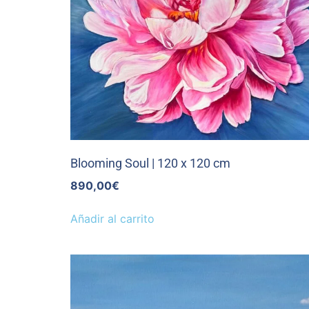
Blooming Soul | 120 x 120 cm
890,00
€
Añadir al carrito