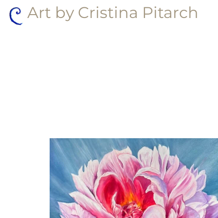
Art by Cristina Pitarch