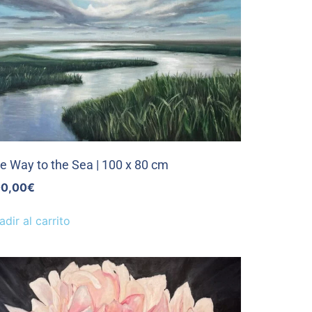
e Way to the Sea | 100 x 80 cm
0,00
€
adir al carrito