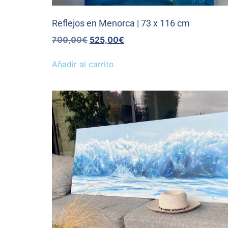
Reflejos en Menorca | 73 x 116 cm
700,00
€
525,00
€
Añadir al carrito