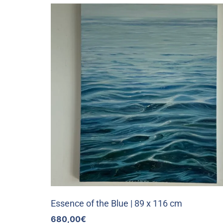
Essence of the Blue | 89 x 116 cm
680,00
€