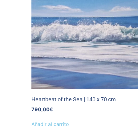
Heartbeat of the Sea | 140 x 70 cm
790,00
€
Añadir al carrito