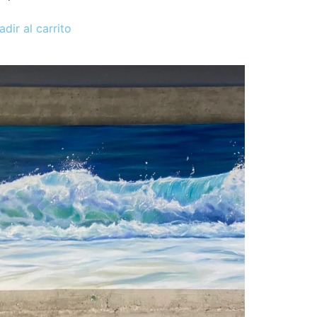
adir al carrito