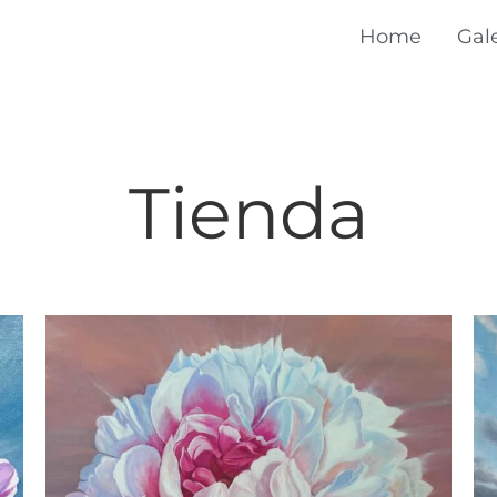
Home
Gal
Tienda