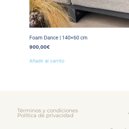
Foam Dance | 140×60 cm
900,00
€
Añadir al carrito
Términos y condiciones
Política de privacidad