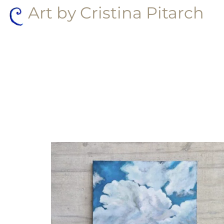
Art by Cristina Pitarch