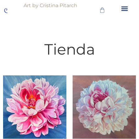
Art by Cristina Pitarch
Tienda