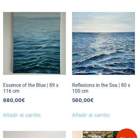
Essence of the Blue | 89 x
Reflexions in the Sea | 80 x
116 cm
100 cm
680,00
€
560,00
€
Añadir al carrito
Añadir al carrito