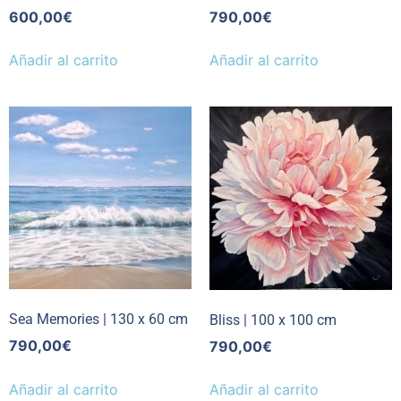
600,00
€
790,00
€
Añadir al carrito
Añadir al carrito
Sea Memories | 130 x 60 cm
Bliss | 100 x 100 cm
790,00
€
790,00
€
Añadir al carrito
Añadir al carrito