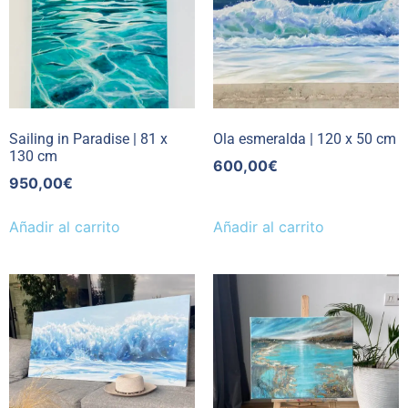
Sailing in Paradise | 81 x
Ola esmeralda | 120 x 50 cm
130 cm
600,00
€
950,00
€
Añadir al carrito
Añadir al carrito