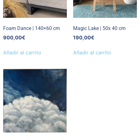
Foam Dance | 140×60 cm
Magic Lake | 50x 40 cm
900,00
€
190,00
€
Añadir al carrito
Añadir al carrito