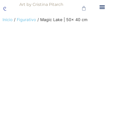
Art by Cristina Pitarch
Inicio
/
Figurativo
/ Magic Lake | 50x 40 cm