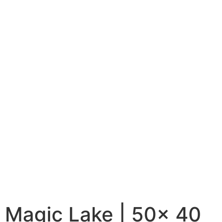
Magic Lake | 50x 40