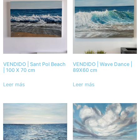
VENDIDO | Sant Pol Beach
VENDIDO | Wave Dance |
| 100 X 70 cm
89X60 cm
Leer más
Leer más