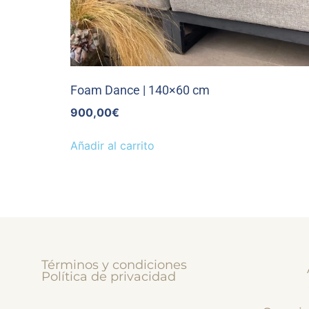
Foam Dance | 140×60 cm
900,00
€
Añadir al carrito
Términos y condiciones
Política de privacidad