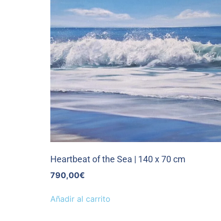
Heartbeat of the Sea | 140 x 70 cm
790,00
€
Añadir al carrito