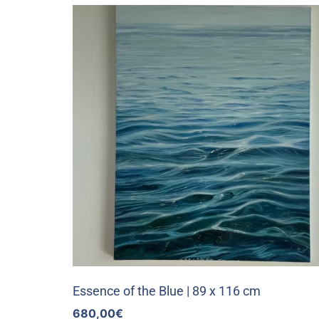
Essence of the Blue | 89 x 116 cm
680,00
€