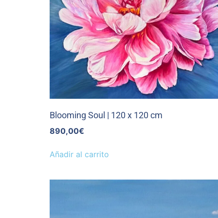
Blooming Soul | 120 x 120 cm
890,00
€
Añadir al carrito