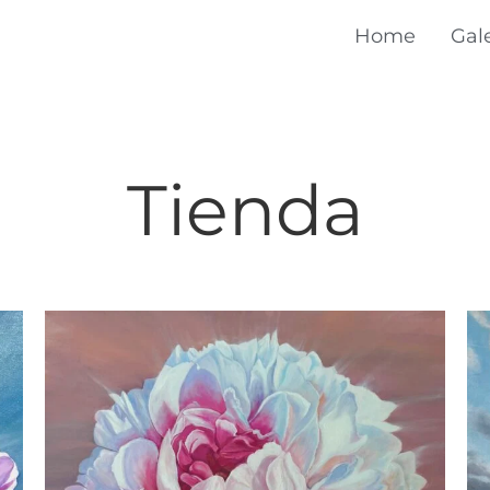
Home
Gal
Tienda