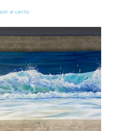
adir al carrito