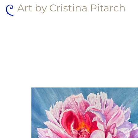
Art by Cristina Pitarch