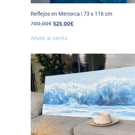
Reflejos en Menorca | 73 x 116 cm
700,00
€
525,00
€
Añadir al carrito