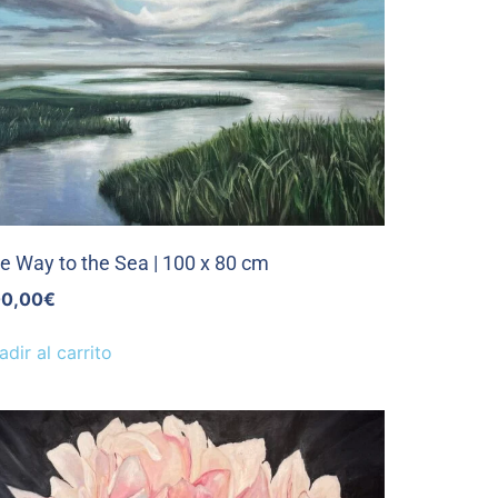
e Way to the Sea | 100 x 80 cm
0,00
€
adir al carrito