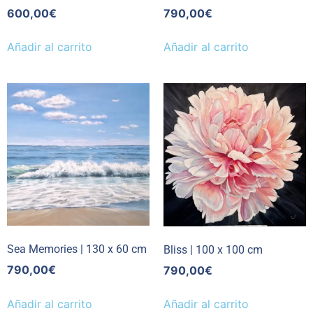
600,00
€
790,00
€
Añadir al carrito
Añadir al carrito
Sea Memories | 130 x 60 cm
Bliss | 100 x 100 cm
790,00
€
790,00
€
Añadir al carrito
Añadir al carrito