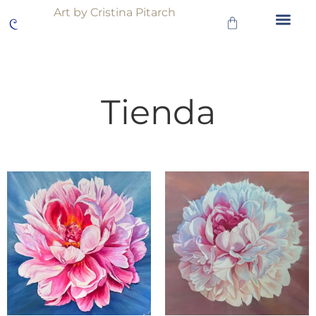
Art by Cristina Pitarch
Tienda