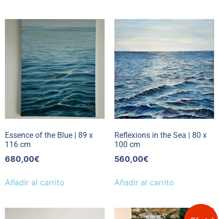
Essence of the Blue | 89 x
Reflexions in the Sea | 80 x
116 cm
100 cm
680,00
€
560,00
€
Añadir al carrito
Añadir al carrito