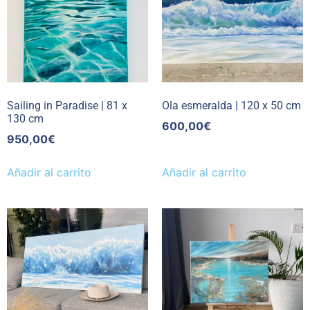
Sailing in Paradise | 81 x
Ola esmeralda | 120 x 50 cm
130 cm
600,00
€
950,00
€
Añadir al carrito
Añadir al carrito