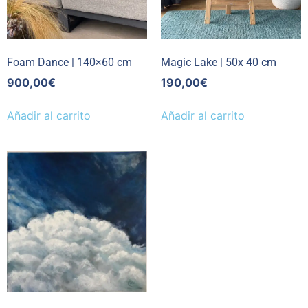
Foam Dance | 140×60 cm
Magic Lake | 50x 40 cm
900,00
€
190,00
€
Añadir al carrito
Añadir al carrito